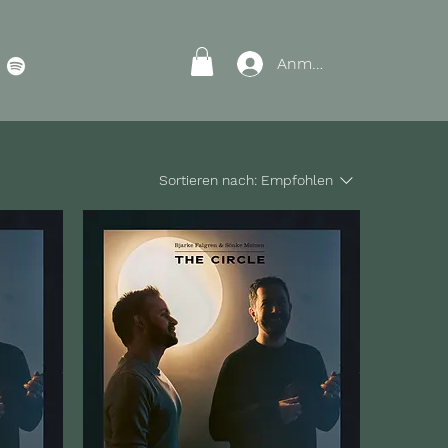
Anmelden
Sortieren nach:
Empfohlen