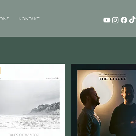
SONS
KONTAKT