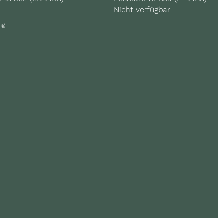
Nicht verfügbar
ng