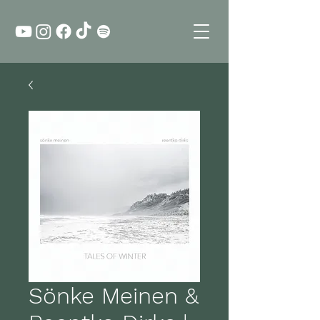
Sönke Meinen &